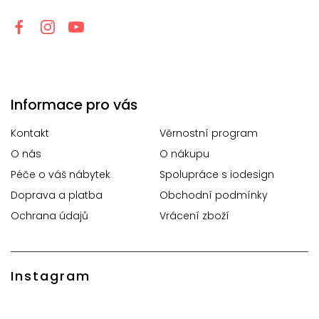
Informace pro vás
Kontakt
Věrnostní program
O nás
O nákupu
Péče o váš nábytek
Spolupráce s iodesign
Doprava a platba
Obchodní podmínky
Ochrana údajů
Vrácení zboží
Instagram