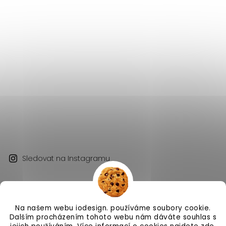
Sledovat na Instagramu
Na našem webu iodesign. používáme soubory cookie.
Dalším procházením tohoto webu nám dáváte souhlas s