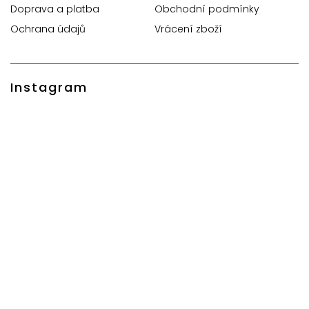
Doprava a platba
Obchodní podmínky
Ochrana údajů
Vrácení zboží
Instagram