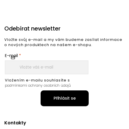
Odebírat newsletter
Vložte svůj e-mail a my vám budeme zasílat informace
o nových produktech na našem e-shopu.
E-mail
Vložením e-mailu souhlasíte s
podmínkami ochrany osobních údajů
Přihlásit se
Kontakty