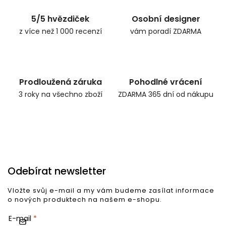
5/5 hvězdiček
Osobní designer
z více než 1 000 recenzí
vám poradí ZDARMA
Prodloužená záruka
Pohodlné vrácení
3 roky na všechno zboží
ZDARMA 365 dní od nákupu
Odebírat newsletter
Vložte svůj e-mail a my vám budeme zasílat informace
o nových produktech na našem e-shopu.
E-mail