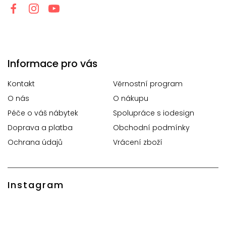
Informace pro vás
Kontakt
Věrnostní program
O nás
O nákupu
Péče o váš nábytek
Spolupráce s iodesign
Doprava a platba
Obchodní podmínky
Ochrana údajů
Vrácení zboží
Instagram