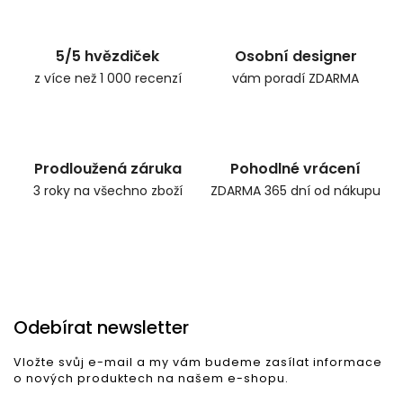
5/5 hvězdiček
Osobní designer
z více než 1 000 recenzí
vám poradí ZDARMA
Prodloužená záruka
Pohodlné vrácení
3 roky na všechno zboží
ZDARMA 365 dní od nákupu
Odebírat newsletter
Vložte svůj e-mail a my vám budeme zasílat informace
o nových produktech na našem e-shopu.