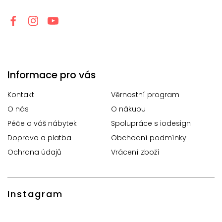
Informace pro vás
Kontakt
Věrnostní program
O nás
O nákupu
Péče o váš nábytek
Spolupráce s iodesign
Doprava a platba
Obchodní podmínky
Ochrana údajů
Vrácení zboží
Instagram