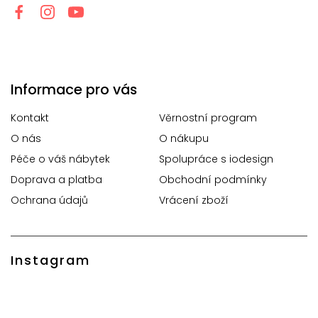
Informace pro vás
Kontakt
Věrnostní program
O nás
O nákupu
Péče o váš nábytek
Spolupráce s iodesign
Doprava a platba
Obchodní podmínky
Ochrana údajů
Vrácení zboží
Instagram