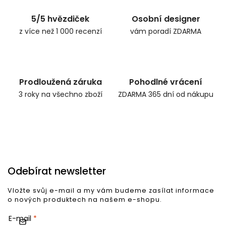
5/5 hvězdiček
Osobní designer
z více než 1 000 recenzí
vám poradí ZDARMA
Prodloužená záruka
Pohodlné vrácení
3 roky na všechno zboží
ZDARMA 365 dní od nákupu
Odebírat newsletter
Vložte svůj e-mail a my vám budeme zasílat informace
o nových produktech na našem e-shopu.
E-mail