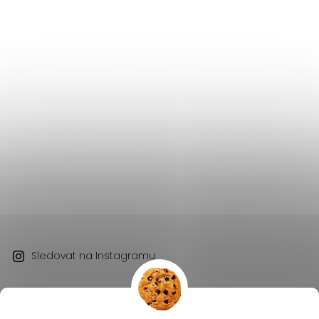
Sledovat na Instagramu