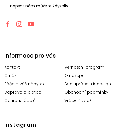
napsat nám můžete kdykoliv
Informace pro vás
Kontakt
Věrnostní program
O nás
O nákupu
Péče o váš nábytek
Spolupráce s iodesign
Doprava a platba
Obchodní podmínky
Ochrana údajů
Vrácení zboží
Instagram