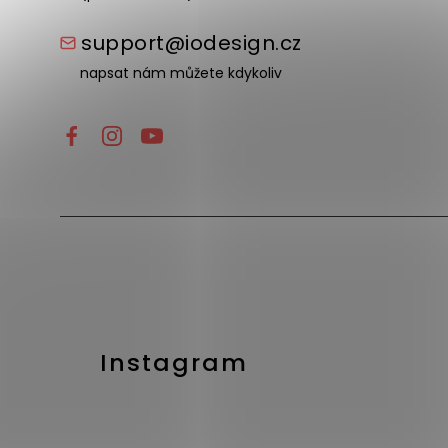
support@iodesign.cz
napsat nám můžete kdykoliv
Instagram