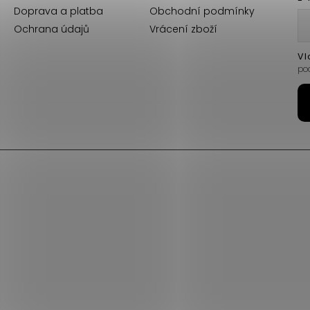
Doprava a platba
Obchodní podmínky
Ochrana údajů
Vrácení zboží
Vl
po