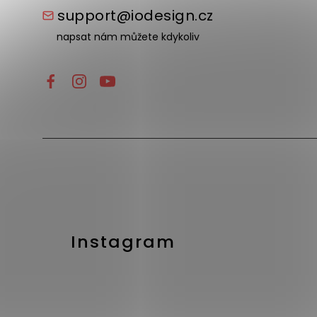
support@iodesign.cz
napsat nám můžete kdykoliv
Instagram