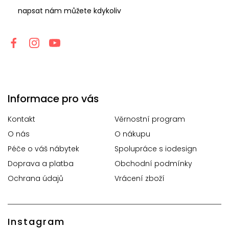
napsat nám můžete kdykoliv
Informace pro vás
Kontakt
Věrnostní program
O nás
O nákupu
Péče o váš nábytek
Spolupráce s iodesign
Doprava a platba
Obchodní podmínky
Ochrana údajů
Vrácení zboží
Instagram