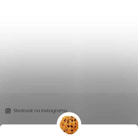
Sledovat na Instagramu