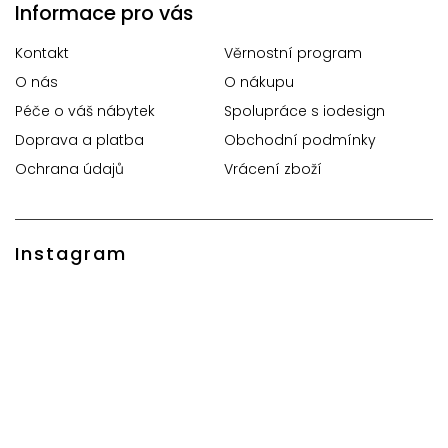
Informace pro vás
Kontakt
Věrnostní program
O nás
O nákupu
Péče o váš nábytek
Spolupráce s iodesign
Doprava a platba
Obchodní podmínky
Ochrana údajů
Vrácení zboží
Instagram