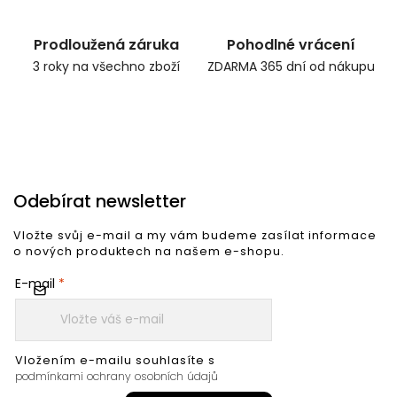
Prodloužená záruka
Pohodlné vrácení
3 roky na všechno zboží
ZDARMA 365 dní od nákupu
Odebírat newsletter
Vložte svůj e-mail a my vám budeme zasílat informace
o nových produktech na našem e-shopu.
E-mail
Vložením e-mailu souhlasíte s
podmínkami ochrany osobních údajů