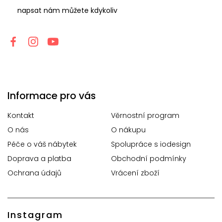
napsat nám můžete kdykoliv
Informace pro vás
Kontakt
Věrnostní program
O nás
O nákupu
Péče o váš nábytek
Spolupráce s iodesign
Doprava a platba
Obchodní podmínky
Ochrana údajů
Vrácení zboží
Instagram