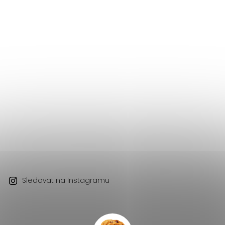
Sledovat na Instagramu