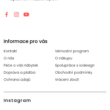
Informace pro vás
Kontakt
Věrnostní program
O nás
O nákupu
Péče o váš nábytek
Spolupráce s iodesign
Doprava a platba
Obchodní podmínky
Ochrana údajů
Vrácení zboží
Instagram