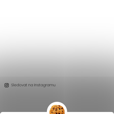
Sledovat na Instagramu