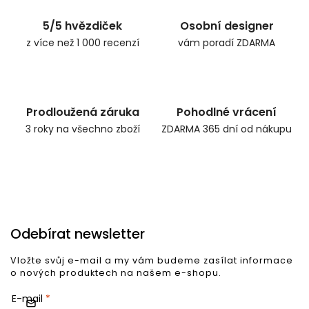
5/5 hvězdiček
Osobní designer
z více než 1 000 recenzí
vám poradí ZDARMA
Prodloužená záruka
Pohodlné vrácení
3 roky na všechno zboží
ZDARMA 365 dní od nákupu
Odebírat newsletter
Vložte svůj e-mail a my vám budeme zasílat informace
o nových produktech na našem e-shopu.
E-mail