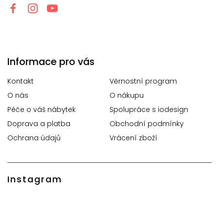
Informace pro vás
Kontakt
Věrnostní program
O nás
O nákupu
Péče o váš nábytek
Spolupráce s iodesign
Doprava a platba
Obchodní podmínky
Ochrana údajů
Vrácení zboží
Instagram