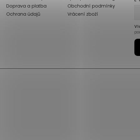
Doprava a platba
Obchodní podmínky
Ochrana údajů
Vrácení zboží
Vl
po