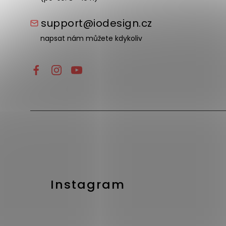
support@iodesign.cz
napsat nám můžete kdykoliv
Instagram