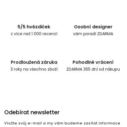
5/5 hvězdiček
Osobní designer
z více než 1 000 recenzí
vám poradí ZDARMA
Prodloužená záruka
Pohodlné vrácení
3 roky na všechno zboží
ZDARMA 365 dní od nákupu
Odebírat newsletter
Vložte svůj e-mail a my vám budeme zasílat informace