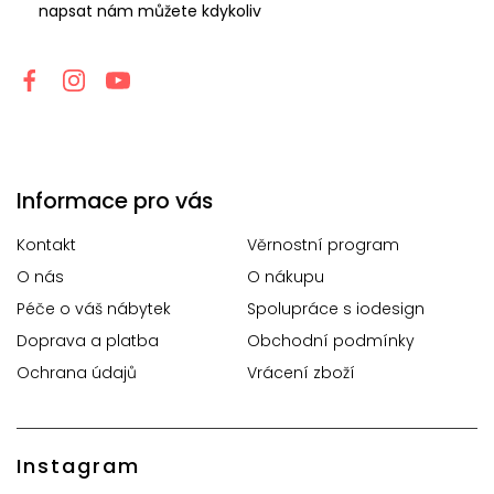
napsat nám můžete kdykoliv
Informace pro vás
Kontakt
Věrnostní program
O nás
O nákupu
Péče o váš nábytek
Spolupráce s iodesign
Doprava a platba
Obchodní podmínky
Ochrana údajů
Vrácení zboží
Instagram