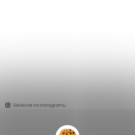
Sledovat na Instagramu