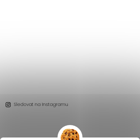
Sledovat na Instagramu