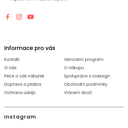
Informace pro vás
Kontakt
Věrnostní program
O nás
O nákupu
Péče o váš nábytek
Spolupráce s iodesign
Doprava a platba
Obchodní podmínky
Ochrana údajů
Vrácení zboží
Instagram