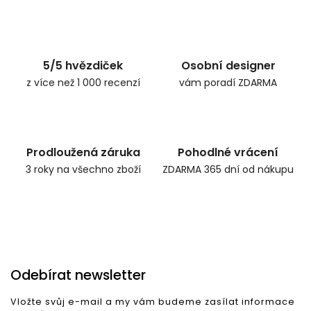
5/5 hvězdiček
Osobní designer
z více než 1 000 recenzí
vám poradí ZDARMA
Prodloužená záruka
Pohodlné vrácení
3 roky na všechno zboží
ZDARMA 365 dní od nákupu
Odebírat newsletter
Vložte svůj e-mail a my vám budeme zasílat informace