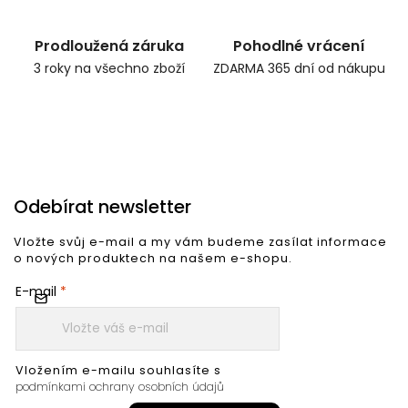
Prodloužená záruka
Pohodlné vrácení
3 roky na všechno zboží
ZDARMA 365 dní od nákupu
Odebírat newsletter
Vložte svůj e-mail a my vám budeme zasílat informace
o nových produktech na našem e-shopu.
E-mail
Vložením e-mailu souhlasíte s
podmínkami ochrany osobních údajů