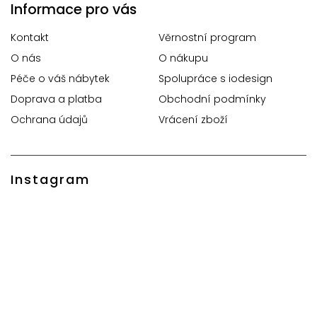
Informace pro vás
Kontakt
Věrnostní program
O nás
O nákupu
Péče o váš nábytek
Spolupráce s iodesign
Doprava a platba
Obchodní podmínky
Ochrana údajů
Vrácení zboží
Instagram