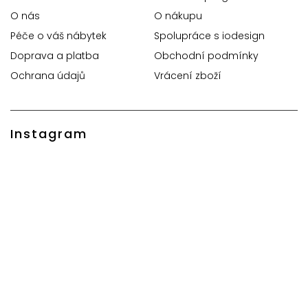
O nás
O nákupu
Péče o váš nábytek
Spolupráce s iodesign
Doprava a platba
Obchodní podmínky
Ochrana údajů
Vrácení zboží
Instagram