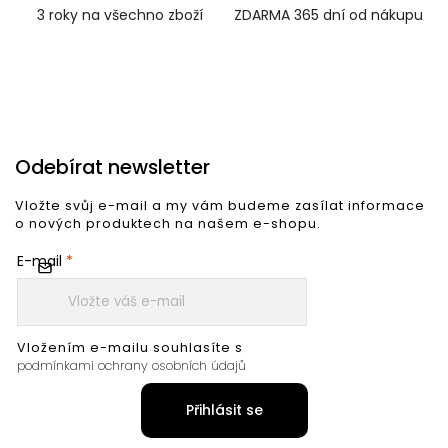
3 roky na všechno zboží
ZDARMA 365 dní od nákupu
Odebírat newsletter
Vložte svůj e-mail a my vám budeme zasílat informace
o nových produktech na našem e-shopu.
E-mail
Vložením e-mailu souhlasíte s
podmínkami ochrany osobních údajů
Přihlásit se