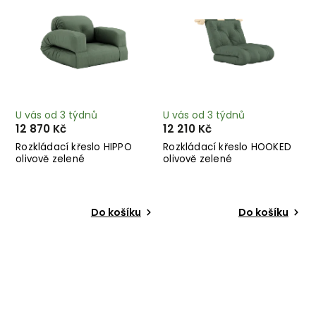
U vás od 3 týdnů
U vás od 3 týdnů
12 870 Kč
12 210 Kč
Rozkládací křeslo HIPPO
Rozkládací křeslo HOOKED
olivově zelené
olivově zelené
Do košíku
Do košíku