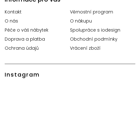
Kontakt
Věrnostní program
O nás
O nákupu
Péče o váš nábytek
Spolupráce s iodesign
Doprava a platba
Obchodní podmínky
Ochrana údajů
Vrácení zboží
Instagram