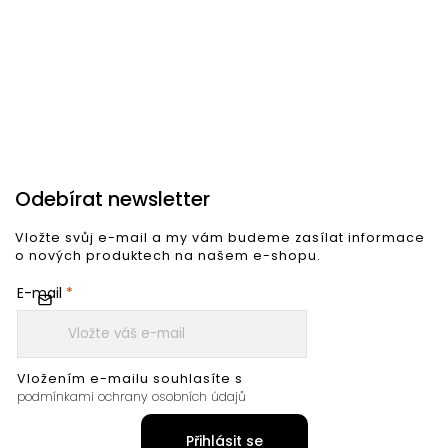
Odebírat newsletter
Vložte svůj e-mail a my vám budeme zasílat informace
o nových produktech na našem e-shopu.
E-mail
Vložením e-mailu souhlasíte s
podmínkami ochrany osobních údajů
Přihlásit se