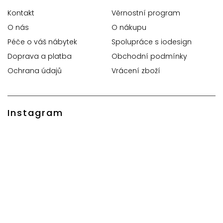
Kontakt
Věrnostní program
O nás
O nákupu
Péče o váš nábytek
Spolupráce s iodesign
Doprava a platba
Obchodní podmínky
Ochrana údajů
Vrácení zboží
Instagram