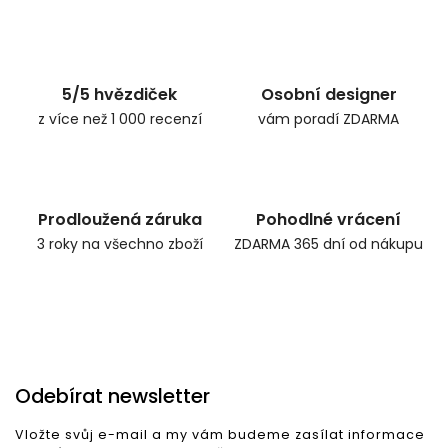
5/5 hvězdiček
Osobní designer
z více než 1 000 recenzí
vám poradí ZDARMA
Prodloužená záruka
Pohodlné vrácení
3 roky na všechno zboží
ZDARMA 365 dní od nákupu
Odebírat newsletter
Vložte svůj e-mail a my vám budeme zasílat informace