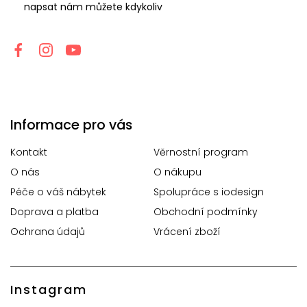
napsat nám můžete kdykoliv
Informace pro vás
Kontakt
Věrnostní program
O nás
O nákupu
Péče o váš nábytek
Spolupráce s iodesign
Doprava a platba
Obchodní podmínky
Ochrana údajů
Vrácení zboží
Instagram