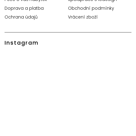
Doprava a platba
Obchodní podmínky
Ochrana údajů
Vrácení zboží
Instagram