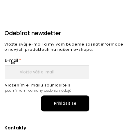
Odebírat newsletter
Vložte svůj e-mail a my vám budeme zasílat informace
o nových produktech na našem e-shopu.
E-mail
Vložením e-mailu souhlasíte s
podmínkami ochrany osobních údajů
Přihlásit se
Kontakty