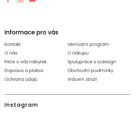
Informace pro vás
Kontakt
Věrnostní program
O nás
O nákupu
Péče o váš nábytek
Spolupráce s iodesign
Doprava a platba
Obchodní podmínky
Ochrana údajů
Vrácení zboží
Instagram