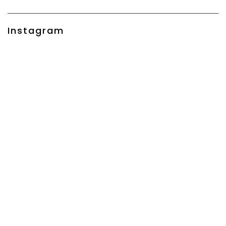
Instagram