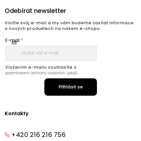
Odebírat newsletter
Vložte svůj e-mail a my vám budeme zasílat informace
o nových produktech na našem e-shopu.
E-mail
Vložením e-mailu souhlasíte s
podmínkami ochrany osobních údajů
Přihlásit se
Kontakty
+420 216 216 756