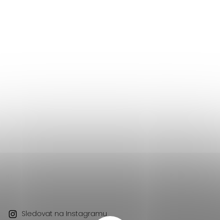
Sledovat na Instagramu