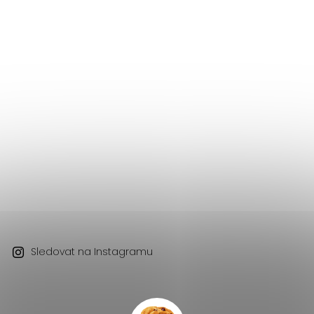
Sledovat na Instagramu