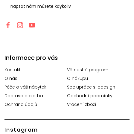
napsat nám můžete kdykoliv
Informace pro vás
Kontakt
Věrnostní program
O nás
O nákupu
Péče o váš nábytek
Spolupráce s iodesign
Doprava a platba
Obchodní podmínky
Ochrana údajů
Vrácení zboží
Instagram