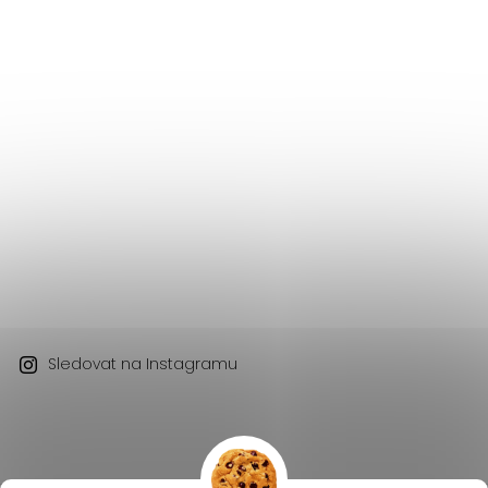
Sledovat na Instagramu