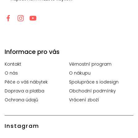
Informace pro vás
Kontakt
Věrnostní program
O nás
O nákupu
Péče o váš nábytek
Spolupráce s iodesign
Doprava a platba
Obchodní podmínky
Ochrana údajů
Vrácení zboží
Instagram