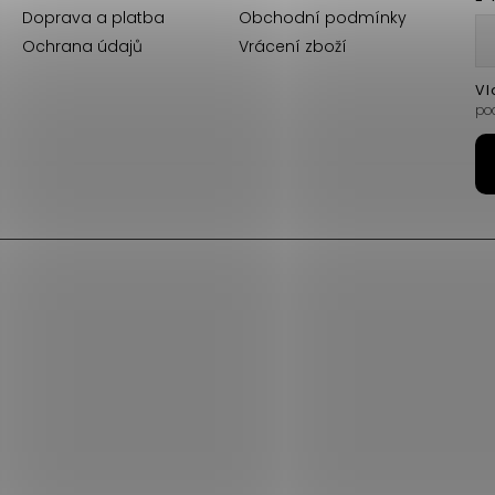
Doprava a platba
Obchodní podmínky
Ochrana údajů
Vrácení zboží
Vl
po