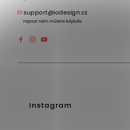
support@iodesign.cz
napsat nám můžete kdykoliv
Instagram