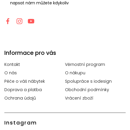
napsat nám můžete kdykoliv
Informace pro vás
Kontakt
Věrnostní program
O nás
O nákupu
Péče o váš nábytek
Spolupráce s iodesign
Doprava a platba
Obchodní podmínky
Ochrana údajů
Vrácení zboží
Instagram