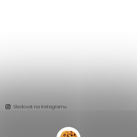
Sledovat na Instagramu