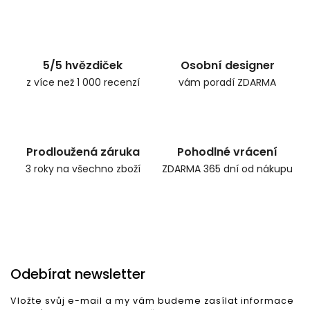
5/5 hvězdiček
Osobní designer
z více než 1 000 recenzí
vám poradí ZDARMA
Prodloužená záruka
Pohodlné vrácení
3 roky na všechno zboží
ZDARMA 365 dní od nákupu
Odebírat newsletter
Vložte svůj e-mail a my vám budeme zasílat informace