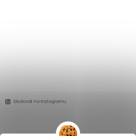
Sledovat na Instagramu