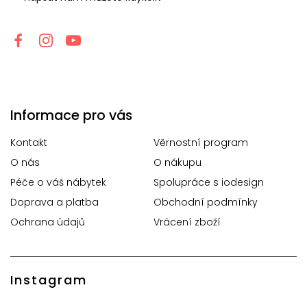
Informace pro vás
Kontakt
Věrnostní program
O nás
O nákupu
Péče o váš nábytek
Spolupráce s iodesign
Doprava a platba
Obchodní podmínky
Ochrana údajů
Vrácení zboží
Instagram