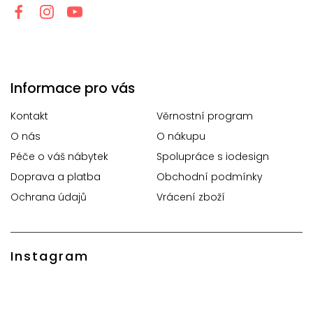
Informace pro vás
Kontakt
Věrnostní program
O nás
O nákupu
Péče o váš nábytek
Spolupráce s iodesign
Doprava a platba
Obchodní podmínky
Ochrana údajů
Vrácení zboží
Instagram