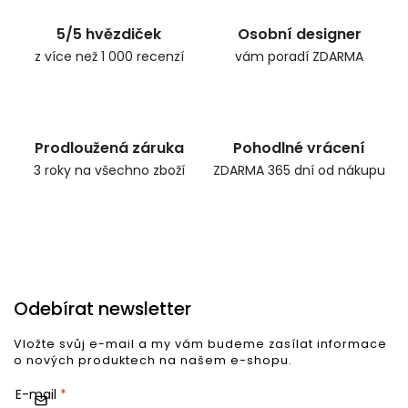
5/5 hvězdiček
Osobní designer
z více než 1 000 recenzí
vám poradí ZDARMA
Prodloužená záruka
Pohodlné vrácení
3 roky na všechno zboží
ZDARMA 365 dní od nákupu
Odebírat newsletter
Vložte svůj e-mail a my vám budeme zasílat informace
o nových produktech na našem e-shopu.
E-mail