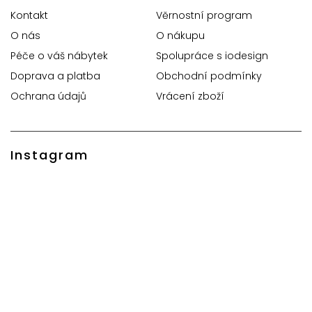
Kontakt
Věrnostní program
O nás
O nákupu
Péče o váš nábytek
Spolupráce s iodesign
Doprava a platba
Obchodní podmínky
Ochrana údajů
Vrácení zboží
Instagram