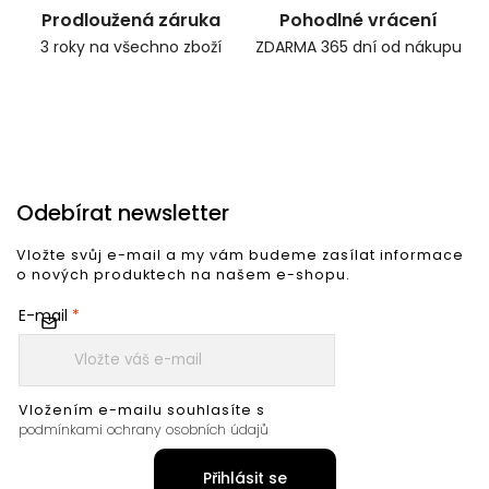
Prodloužená záruka
Pohodlné vrácení
3 roky na všechno zboží
ZDARMA 365 dní od nákupu
Odebírat newsletter
Vložte svůj e-mail a my vám budeme zasílat informace
o nových produktech na našem e-shopu.
E-mail
Vložením e-mailu souhlasíte s
podmínkami ochrany osobních údajů
Přihlásit se