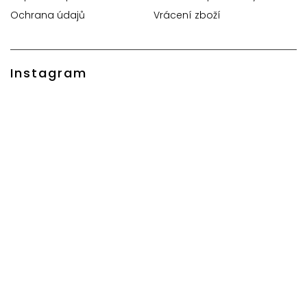
Ochrana údajů
Vrácení zboží
Instagram