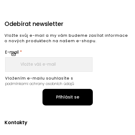
Odebírat newsletter
Vložte svůj e-mail a my vám budeme zasílat informace
o nových produktech na našem e-shopu.
E-mail
Vložením e-mailu souhlasíte s
podmínkami ochrany osobních údajů
Přihlásit se
Kontakty