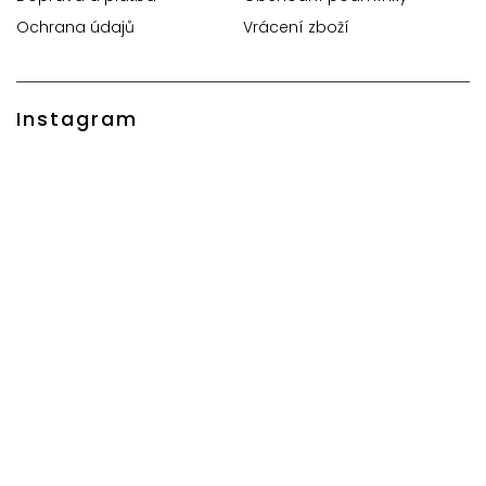
Ochrana údajů
Vrácení zboží
Instagram