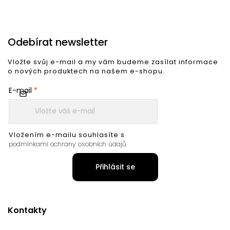
Odebírat newsletter
Vložte svůj e-mail a my vám budeme zasílat informace
o nových produktech na našem e-shopu.
E-mail
Vložením e-mailu souhlasíte s
podmínkami ochrany osobních údajů
Přihlásit se
Kontakty