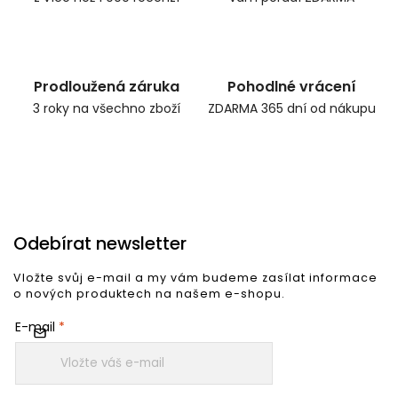
Prodloužená záruka
Pohodlné vrácení
3 roky na všechno zboží
ZDARMA 365 dní od nákupu
Odebírat newsletter
Vložte svůj e-mail a my vám budeme zasílat informace
o nových produktech na našem e-shopu.
E-mail