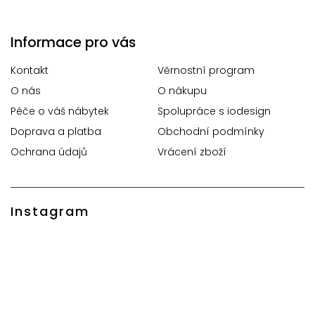
Informace pro vás
Kontakt
Věrnostní program
O nás
O nákupu
Péče o váš nábytek
Spolupráce s iodesign
Doprava a platba
Obchodní podmínky
Ochrana údajů
Vrácení zboží
Instagram