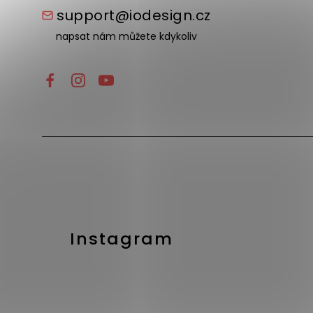
support@iodesign.cz
napsat nám můžete kdykoliv
Instagram