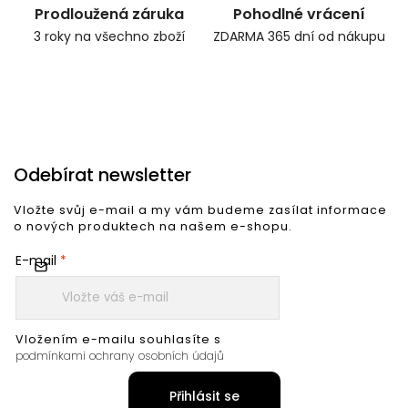
Prodloužená záruka
Pohodlné vrácení
3 roky na všechno zboží
ZDARMA 365 dní od nákupu
Odebírat newsletter
Vložte svůj e-mail a my vám budeme zasílat informace
o nových produktech na našem e-shopu.
E-mail
Vložením e-mailu souhlasíte s
podmínkami ochrany osobních údajů
Přihlásit se