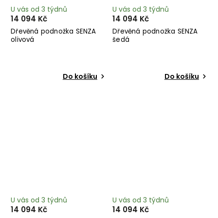
U vás od 3 týdnů
U vás od 3 týdnů
14 094 Kč
14 094 Kč
Dřevěná podnožka SENZA
Dřevěná podnožka SENZA
olivová
šedá
Do košíku
Do košíku
U vás od 3 týdnů
U vás od 3 týdnů
14 094 Kč
14 094 Kč