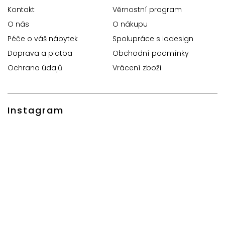
Kontakt
Věrnostní program
O nás
O nákupu
Péče o váš nábytek
Spolupráce s iodesign
Doprava a platba
Obchodní podmínky
Ochrana údajů
Vrácení zboží
Instagram