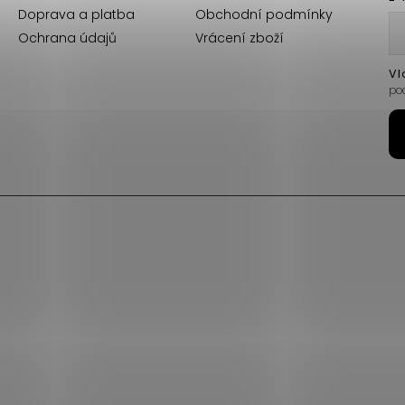
Doprava a platba
Obchodní podmínky
Ochrana údajů
Vrácení zboží
Vl
po