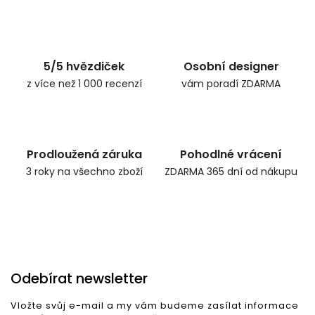
5/5 hvězdiček
Osobní designer
z více než 1 000 recenzí
vám poradí ZDARMA
Prodloužená záruka
Pohodlné vrácení
3 roky na všechno zboží
ZDARMA 365 dní od nákupu
Odebírat newsletter
Vložte svůj e-mail a my vám budeme zasílat informace