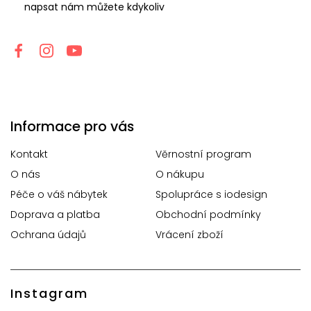
napsat nám můžete kdykoliv
Informace pro vás
Kontakt
Věrnostní program
O nás
O nákupu
Péče o váš nábytek
Spolupráce s iodesign
Doprava a platba
Obchodní podmínky
Ochrana údajů
Vrácení zboží
Instagram