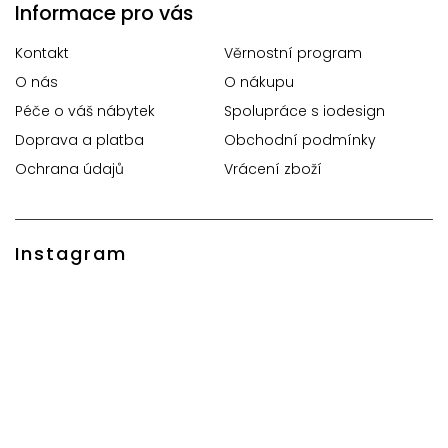
Informace pro vás
Kontakt
Věrnostní program
O nás
O nákupu
Péče o váš nábytek
Spolupráce s iodesign
Doprava a platba
Obchodní podmínky
Ochrana údajů
Vrácení zboží
Instagram