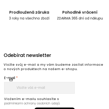
Prodloužená záruka
Pohodlné vrácení
3 roky na všechno zboží
ZDARMA 365 dní od nákupu
Odebírat newsletter
Vložte svůj e-mail a my vám budeme zasílat informace
o nových produktech na našem e-shopu.
E-mail
Vložením e-mailu souhlasíte s
podmínkami ochrany osobních údajů