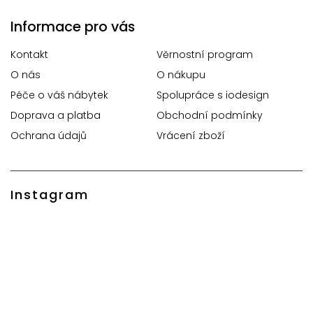
Informace pro vás
Kontakt
Věrnostní program
O nás
O nákupu
Péče o váš nábytek
Spolupráce s iodesign
Doprava a platba
Obchodní podmínky
Ochrana údajů
Vrácení zboží
Instagram