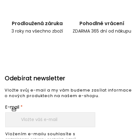
Prodloužená záruka
Pohodlné vrácení
3 roky na všechno zboží
ZDARMA 365 dní od nákupu
Odebírat newsletter
Vložte svůj e-mail a my vám budeme zasílat informace
o nových produktech na našem e-shopu.
E-mail
Vložením e-mailu souhlasíte s