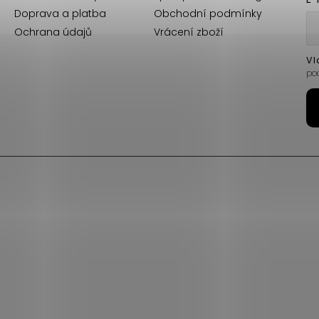
Doprava a platba
Obchodní podmínky
Ochrana údajů
Vrácení zboží
Vl
po