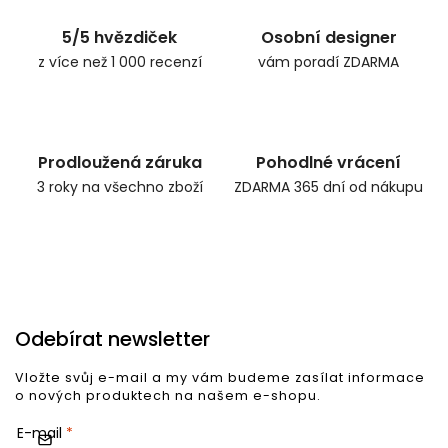
5/5 hvězdiček
Osobní designer
z více než 1 000 recenzí
vám poradí ZDARMA
Prodloužená záruka
Pohodlné vrácení
3 roky na všechno zboží
ZDARMA 365 dní od nákupu
Odebírat newsletter
Vložte svůj e-mail a my vám budeme zasílat informace
o nových produktech na našem e-shopu.
E-mail