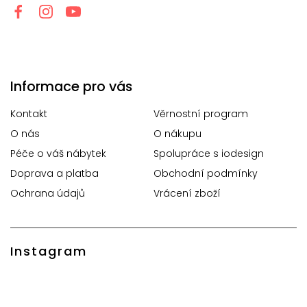
Informace pro vás
Kontakt
Věrnostní program
O nás
O nákupu
Péče o váš nábytek
Spolupráce s iodesign
Doprava a platba
Obchodní podmínky
Ochrana údajů
Vrácení zboží
Instagram