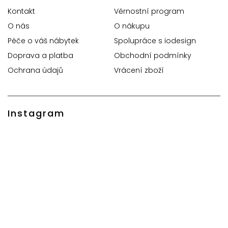
Kontakt
Věrnostní program
O nás
O nákupu
Péče o váš nábytek
Spolupráce s iodesign
Doprava a platba
Obchodní podmínky
Ochrana údajů
Vrácení zboží
Instagram