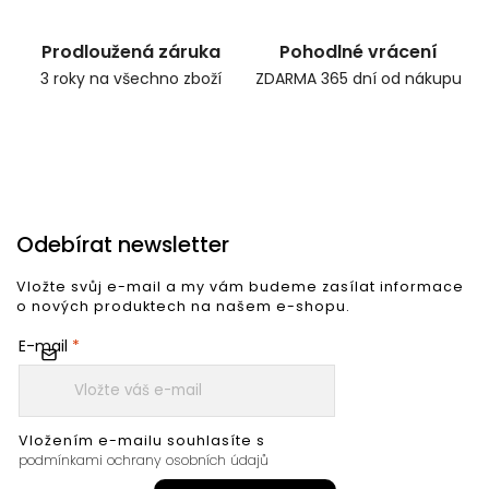
Prodloužená záruka
Pohodlné vrácení
3 roky na všechno zboží
ZDARMA 365 dní od nákupu
Odebírat newsletter
Vložte svůj e-mail a my vám budeme zasílat informace
o nových produktech na našem e-shopu.
E-mail
Vložením e-mailu souhlasíte s
podmínkami ochrany osobních údajů