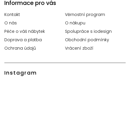
Informace pro vás
Kontakt
Věrnostní program
O nás
O nákupu
Péče o váš nábytek
Spolupráce s iodesign
Doprava a platba
Obchodní podmínky
Ochrana údajů
Vrácení zboží
Instagram