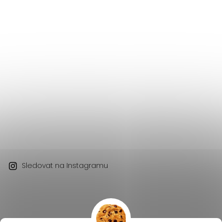
Sledovat na Instagramu