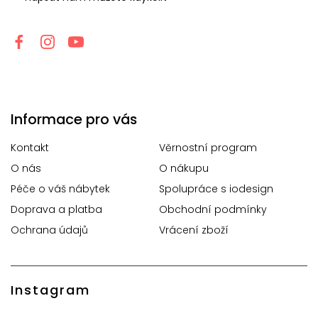
Informace pro vás
Kontakt
Věrnostní program
O nás
O nákupu
Péče o váš nábytek
Spolupráce s iodesign
Doprava a platba
Obchodní podmínky
Ochrana údajů
Vrácení zboží
Instagram