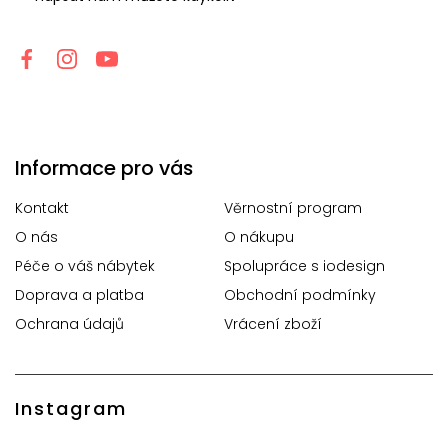
Informace pro vás
Kontakt
Věrnostní program
O nás
O nákupu
Péče o váš nábytek
Spolupráce s iodesign
Doprava a platba
Obchodní podmínky
Ochrana údajů
Vrácení zboží
Instagram