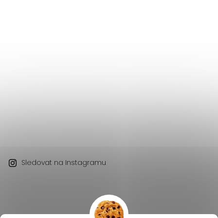
Sledovat na Instagramu