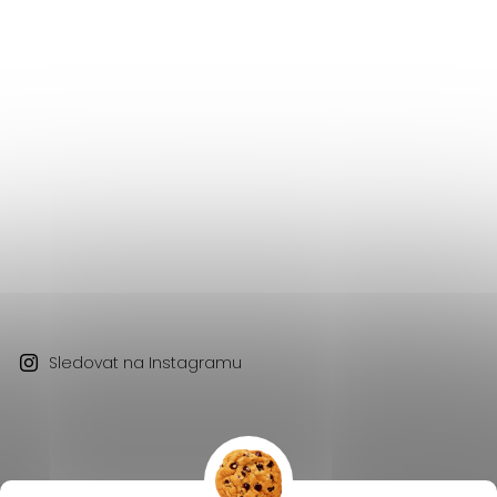
Sledovat na Instagramu