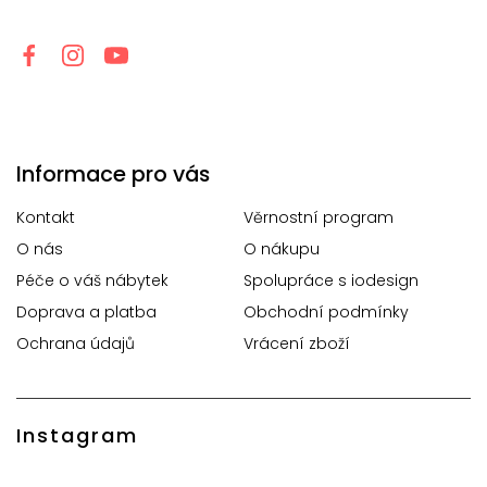
Informace pro vás
Kontakt
Věrnostní program
O nás
O nákupu
Péče o váš nábytek
Spolupráce s iodesign
Doprava a platba
Obchodní podmínky
Ochrana údajů
Vrácení zboží
Instagram