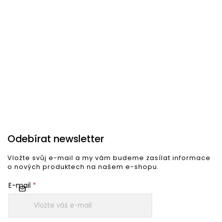
Odebírat newsletter
Vložte svůj e-mail a my vám budeme zasílat informace
o nových produktech na našem e-shopu.
E-mail