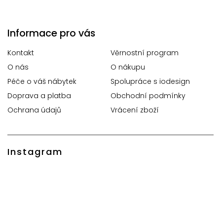
Informace pro vás
Kontakt
Věrnostní program
O nás
O nákupu
Péče o váš nábytek
Spolupráce s iodesign
Doprava a platba
Obchodní podmínky
Ochrana údajů
Vrácení zboží
Instagram