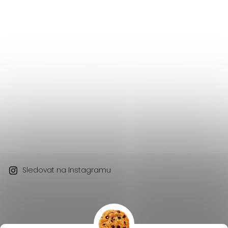
Sledovat na Instagramu