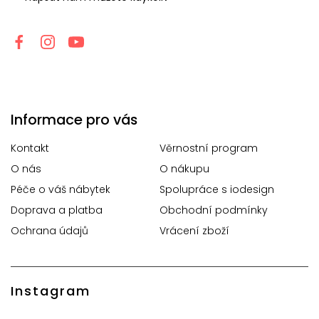
Informace pro vás
Kontakt
Věrnostní program
O nás
O nákupu
Péče o váš nábytek
Spolupráce s iodesign
Doprava a platba
Obchodní podmínky
Ochrana údajů
Vrácení zboží
Instagram